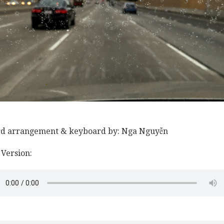
d arrangement & keyboard by: Nga Nguyễn
Version: