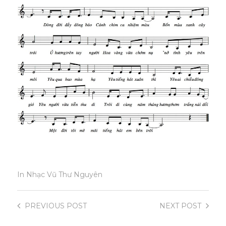
In
Nhạc Vũ Thư Nguyên
PREVIOUS
POST
NEXT
POST