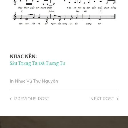
NHAC NỀN:
Sầu Trăng Ta Đã Tương Tư
In
Nhạc Vũ Thư Nguyên
PREVIOUS
POST
NEXT
POST