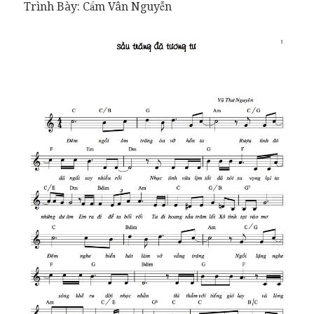
Trình Bày: Cẩm Vân Nguyễn