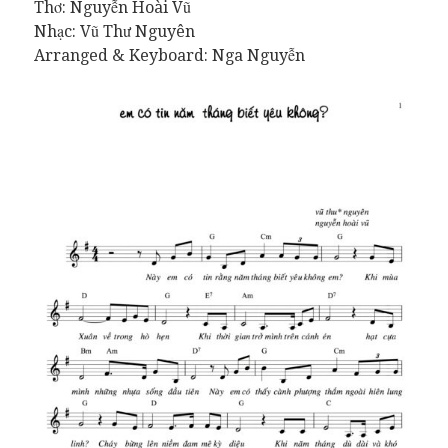
Thơ: Nguyễn Hoài Vũ
Nhạc: Vũ Thư Nguyên
Arranged & Keyboard: Nga Nguyễn