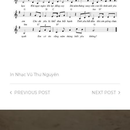
In
Nhạc Vũ Thư Nguyên
PREVIOUS
POST
NEXT
POST